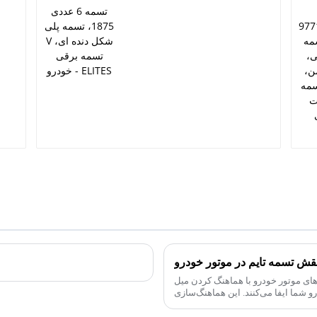
قش تسمه تایم در موتور خودرو
های موتور خودرو با هماهنگ کردن میل
 شما ایفا می‌کنند. این هماهنگ‌سازی
تضمین می‌کند که ...