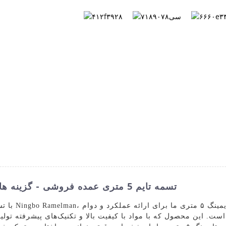
کاتالوگ
تماس با ما
درباره ما
سوا
تسمه تایم 5 متری عمده فروشی - گزینه های تولیدکننده و تامین کننده قابل اعتماد
ت. این محصول که با مواد با کیفیت بالا و تکنیک‌های پیشرفته تول