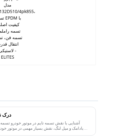
قدرت لاستیکی - ELITES
درک ن
آشنایی با نقش تسمه تایم در موتور خودرو تسمه‌
بادامک و میل لنگ، نقش بسیار مهمی در موتور خودرو