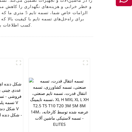
و خطر خرابی و هزینه‌های نگهداری را کاهش می‌
الزامات خاص شما
برای راه‌حل‌های تسمه تایم با کیفیت بالا ک
کسب اطلاعات بیشتر در مورد تسمه تایم 5 متری ما و اینکه چگونه می‌تواند به عملیات شما کمک کند، همین امروز با ما تماس بگیرید.