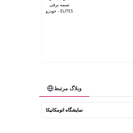
وبلاگ مرتبط
نمایشگاه اتومکانیکا