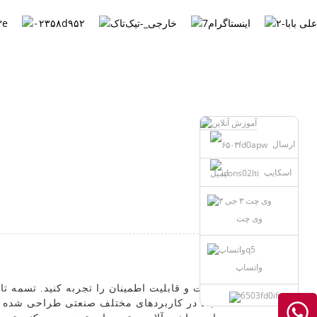
Persian
ارسال
اسکایپ
ایمیل
وی چت
واتساپ
بالا در کاربردهای مختلف صنعتی طراحی شده اس