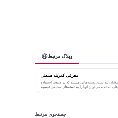
وبلاگ مرتبط
معرفی کمربند صنعتی
امشان پیداست، تسمه‌هایی هستند که در صنعت استفاده
رهای مختلف، می‌توان آنها را به دسته‌های مختلفی تقسیم
کرد. در مقایسه با گیربکس و زنجیر...
جستجوی مرتبط