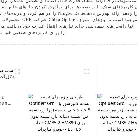
ی کاربردهای سبک، این تسمه‌ها برای برآورده کردن نیازهای خاص صنا
را فراهم کرده و هزینه‌های نگهداری را کاهش می‌دهند. شر
محصولات و خدمات به مشتریا
آنها راه‌حل‌های سفارشی برای نیازهای انتقال قدرت خود دریافت می‌ک
تسمه‌های GRB شرکت China Optibelt را برای کاربردهای صنعتی خود تجربه کنید.