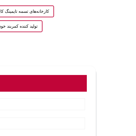
کارخانه‌های تسمه تایمینگ کاپ
تولید کننده کمربند خو