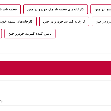
تیوا در چین
کارخانه‌های تسمه بادامک خودرو در چین
تسمه تایم پ
درو در چین
کارخانه کمربند خودرو در چین
کارخانه‌های تسمه خودر
تامین کننده کمربند خودرو چین