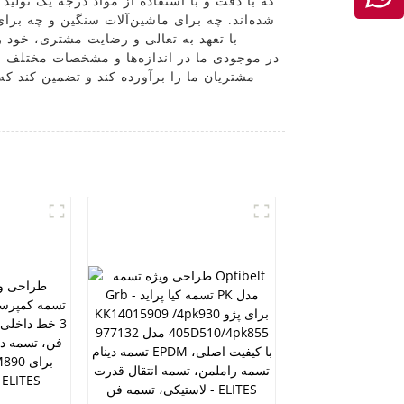
شده‌اند. چه برای ماشین‌آلات سنگین و چه برا
مشتریان ما را برآورده کند و تضمین کند که 