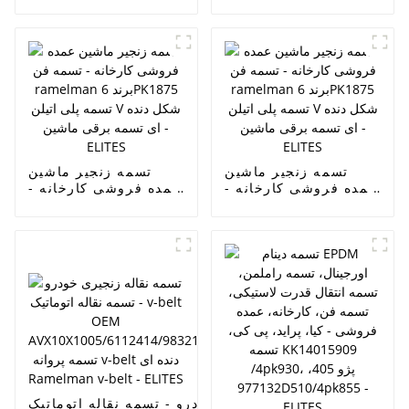
تسمه فن ramelman
تسمه فن ramelman
برند 6PK1875 تسمه
برند 6PK1875 تسمه
پلی اتیلن V شکل دنده
پلی اتیلن V شکل دنده
ای تسمه برقی ماشین -
ای تسمه برقی ماشین -
ELITES
ELITES
تسمه زنجیر ماشین
تسمه زنجیر ماشین
عمده فروشی کارخانه -
عمده فروشی کارخانه -
تسمه فن ramelman
تسمه فن ramelman
برند 6PK1875 تسمه
برند 6PK1875 تسمه
پلی اتیلن V شکل دنده
پلی اتیلن V شکل دنده
ای تسمه برقی ماشین -
ای تسمه برقی ماشین -
ELITES
ELITES
تسمه نقاله زنجیری خودرو - تسمه نقاله اتوماتیک v-