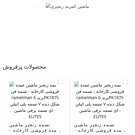
میتسوبیشی - ELITES
محصولات پرفروش
تسمه زنجیر ماشین
تسمه زنجیر ماشین
عمده فروشی کارخانه -
عمده فروشی کارخانه -