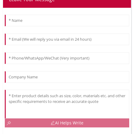
AI Helps Write